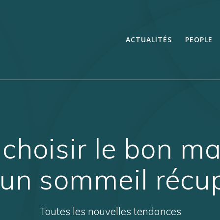
ACTUALITÉS
PEOPLE
hoisir le bon ma
 un sommeil récu
Toutes les nouvelles tendances