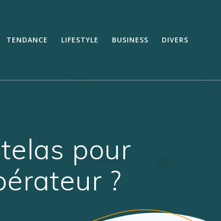
TENDANCE
LIFESTYLE
BUSINESS
DIVERS
telas pour
pérateur ?