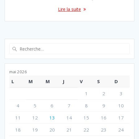
Lire la suite
Recherche
pour
:
mai 2026
L
M
M
J
V
S
D
1
2
3
4
5
6
7
8
9
10
11
12
13
14
15
16
17
18
19
20
21
22
23
24