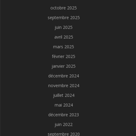
octobre 2025
septembre 2025
juin 2025
avril 2025
mars 2025
février 2025
janvier 2025
décembre 2024
novembre 2024
juillet 2024
mai 2024
décembre 2023
juin 2022
septembre 2020