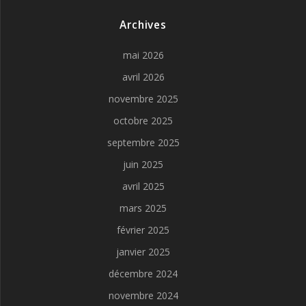
Archives
mai 2026
avril 2026
novembre 2025
octobre 2025
septembre 2025
juin 2025
avril 2025
mars 2025
février 2025
janvier 2025
décembre 2024
novembre 2024