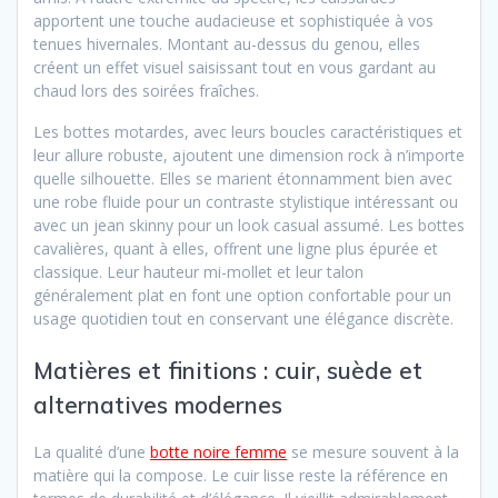
apportent une touche audacieuse et sophistiquée à vos
tenues hivernales. Montant au-dessus du genou, elles
créent un effet visuel saisissant tout en vous gardant au
chaud lors des soirées fraîches.
Les bottes motardes, avec leurs boucles caractéristiques et
leur allure robuste, ajoutent une dimension rock à n’importe
quelle silhouette. Elles se marient étonnamment bien avec
une robe fluide pour un contraste stylistique intéressant ou
avec un jean skinny pour un look casual assumé. Les bottes
cavalières, quant à elles, offrent une ligne plus épurée et
classique. Leur hauteur mi-mollet et leur talon
généralement plat en font une option confortable pour un
usage quotidien tout en conservant une élégance discrète.
Matières et finitions : cuir, suède et
alternatives modernes
La qualité d’une
botte noire femme
se mesure souvent à la
matière qui la compose. Le cuir lisse reste la référence en