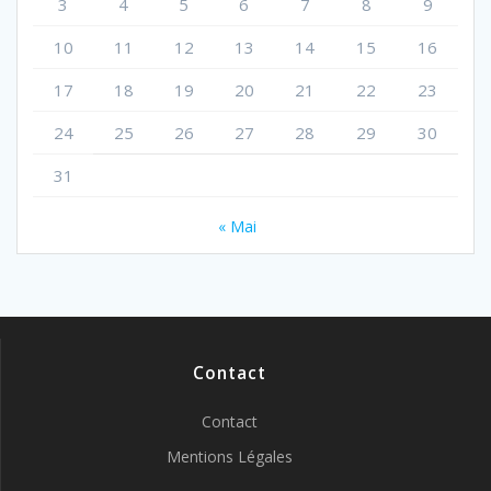
3
4
5
6
7
8
9
10
11
12
13
14
15
16
17
18
19
20
21
22
23
24
25
26
27
28
29
30
31
« Mai
Contact
Contact
Mentions Légales