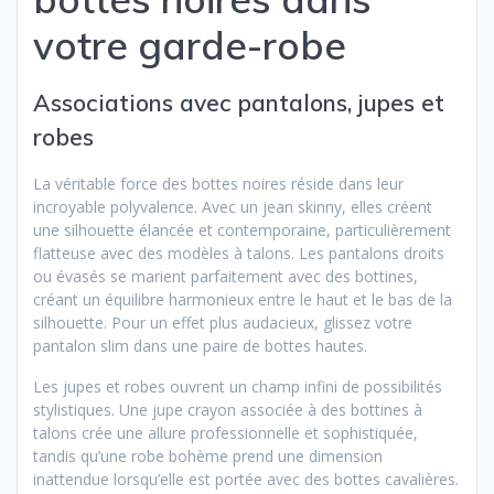
votre garde-robe
Associations avec pantalons, jupes et
robes
La véritable force des bottes noires réside dans leur
incroyable polyvalence. Avec un jean skinny, elles créent
une silhouette élancée et contemporaine, particulièrement
flatteuse avec des modèles à talons. Les pantalons droits
ou évasés se marient parfaitement avec des bottines,
créant un équilibre harmonieux entre le haut et le bas de la
silhouette. Pour un effet plus audacieux, glissez votre
pantalon slim dans une paire de bottes hautes.
Les jupes et robes ouvrent un champ infini de possibilités
stylistiques. Une jupe crayon associée à des bottines à
talons crée une allure professionnelle et sophistiquée,
tandis qu’une robe bohème prend une dimension
inattendue lorsqu’elle est portée avec des bottes cavalières.