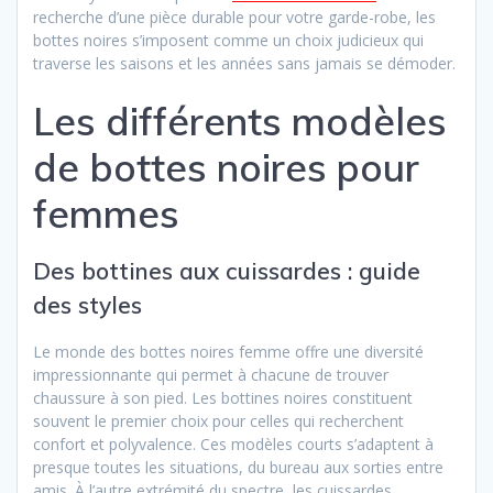
recherche d’une pièce durable pour votre garde-robe, les
bottes noires s’imposent comme un choix judicieux qui
traverse les saisons et les années sans jamais se démoder.
Les différents modèles
de bottes noires pour
femmes
Des bottines aux cuissardes : guide
des styles
Le monde des bottes noires femme offre une diversité
impressionnante qui permet à chacune de trouver
chaussure à son pied. Les bottines noires constituent
souvent le premier choix pour celles qui recherchent
confort et polyvalence. Ces modèles courts s’adaptent à
presque toutes les situations, du bureau aux sorties entre
amis. À l’autre extrémité du spectre, les cuissardes