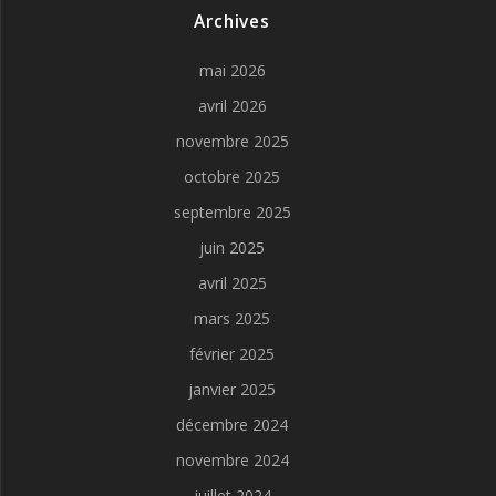
Archives
mai 2026
avril 2026
novembre 2025
octobre 2025
septembre 2025
juin 2025
avril 2025
mars 2025
février 2025
janvier 2025
décembre 2024
novembre 2024
juillet 2024