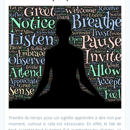
Prendre du temps pour soi signifie apprendre à dire non par
moment, surtout si cela est nécessaire. En effet, le fait de
tout accepter tout le temps fait augmenter les charges, ce