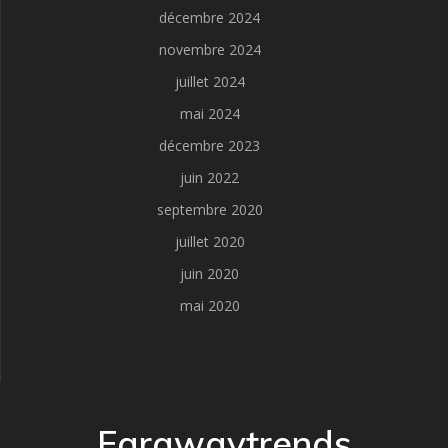
décembre 2024
novembre 2024
juillet 2024
mai 2024
décembre 2023
juin 2022
septembre 2020
juillet 2020
juin 2020
mai 2020
Farawaytrends