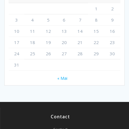
1
2
3
4
5
6
7
8
9
10
11
12
13
14
15
16
17
18
19
20
21
22
23
24
25
26
27
28
29
30
31
« Mai
Contact