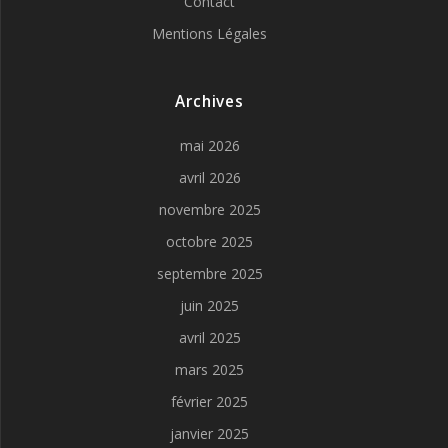
Contact
Mentions Légales
Archives
mai 2026
avril 2026
novembre 2025
octobre 2025
septembre 2025
juin 2025
avril 2025
mars 2025
février 2025
janvier 2025