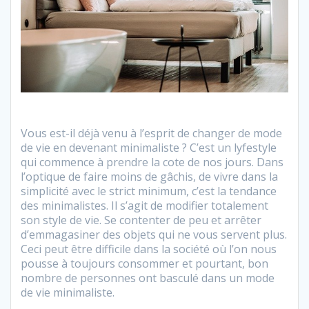
Vous est-il déjà venu à l’esprit de changer de mode
de vie en devenant minimaliste ? C’est un lyfestyle
qui commence à prendre la cote de nos jours. Dans
l’optique de faire moins de gâchis, de vivre dans la
simplicité avec le strict minimum, c’est la tendance
des minimalistes. Il s’agit de modifier totalement
son style de vie. Se contenter de peu et arrêter
d’emmagasiner des objets qui ne vous servent plus.
Ceci peut être difficile dans la société où l’on nous
pousse à toujours consommer et pourtant, bon
nombre de personnes ont basculé dans un mode
de vie minimaliste.