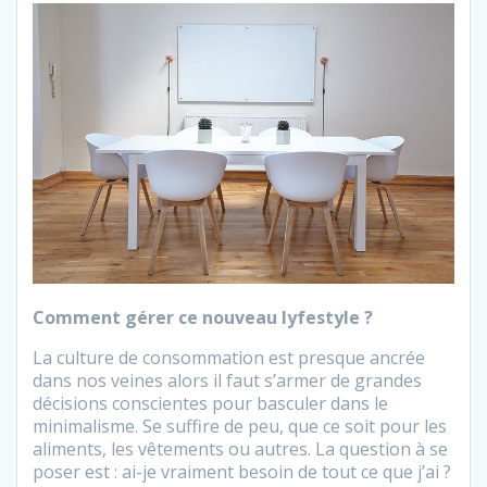
Comment gérer ce nouveau lyfestyle ?
La culture de consommation est presque ancrée
dans nos veines alors il faut s’armer de grandes
décisions conscientes pour basculer dans le
minimalisme. Se suffire de peu, que ce soit pour les
aliments, les vêtements ou autres. La question à se
poser est : ai-je vraiment besoin de tout ce que j’ai ?