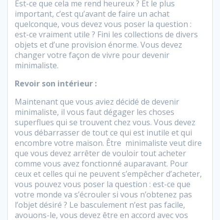
Est-ce que cela me rend heureux ? Et le plus
important, c’est qu’avant de faire un achat
quelconque, vous devez vous poser la question :
est-ce vraiment utile ? Fini les collections de divers
objets et d’une provision énorme. Vous devez
changer votre façon de vivre pour devenir
minimaliste.
Revoir son intérieur :
Maintenant que vous aviez décidé de devenir
minimaliste, il vous faut dégager les choses
superflues qui se trouvent chez vous. Vous devez
vous débarrasser de tout ce qui est inutile et qui
encombre votre maison. Être
minimaliste veut dire
que vous devez arrêter de vouloir tout acheter
comme vous avez fonctionné auparavant. Pour
ceux et celles qui ne peuvent s’empêcher d’acheter,
vous pouvez vous poser la question : est-ce que
votre monde va s’écrouler si vous n’obtenez pas
l’objet désiré ? Le basculement n’est pas facile,
avouons-le, vous devez être en accord avec vos