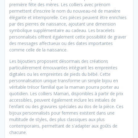
première fête des mères. Les colliers avec prénom
permettent d'inscrire le nom du nouveau-né de manière
élégante et intemporelle. Ces pièces peuvent être enrichies
par des pierres de naissance, ajoutant une dimension
symbolique supplémentaire au cadeau. Les bracelets
personnalisés offrent également cette possibilité de graver
des messages affectueux ou des dates importantes
comme celle de la naissance.
Les bijoutiers proposent désormais des créations
particulièrement émouvantes intégrant les empreintes
digitales ou les empreintes de pieds du bébé. Cette
personnalisation unique transforme un simple bijou en
véritable trésor familial que la maman pourra porter au
quotidien. Les colliers Maman, disponibles à partir de prix
accessibles, peuvent également inclure les initiales de
l'enfant ou des gravures spéciales au dos de la pièce. Ces
bijoux personnalisés pour femmes existent dans une
multitude de styles, des plus classiques aux plus
contemporains, permettant de s'adapter aux goûts de
chacune.