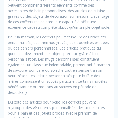
peuvent combiner différents éléments comme des
accessoires de bain personnalisés, des articles de cuisine
gravés ou des objets de décoration sur mesure. L'avantage
de ces coffrets réside dans leur capacité à offrir une
expérience cadeau complète plutôt qu'un simple objet isolé.
Pour la maman, les coffrets peuvent inclure des bracelets
personnalisés, des thermos gravés, des pochettes brodées
ou des paniers personnalisés. Ces articles pratiques du
quotidien deviennent des objets précieux grâce à leur
personnalisation. Les mugs personnalisés constituent
également un classique indémodable, permettant à maman
de savourer son café ou son thé tout en pensant à son
petit trésor. Les t-shirts personnalisés pour la fête des
mères connaissent un succès particulier, certains modèles
bénéficiant de promotions attractives en période de
déstockage.
Du côté des articles pour bébé, les coffrets peuvent
regrouper des vêtements personnalisés, des accessoires
pour le bain et des jouets brodés avec le prénom de