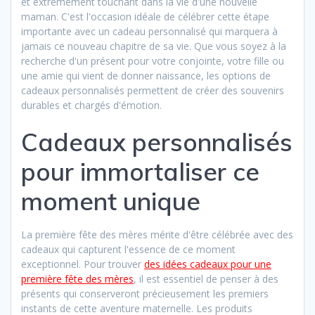
et extrêmement touchant dans la vie d'une nouvelle
maman. C'est l'occasion idéale de célébrer cette étape
importante avec un cadeau personnalisé qui marquera à
jamais ce nouveau chapitre de sa vie. Que vous soyez à la
recherche d'un présent pour votre conjointe, votre fille ou
une amie qui vient de donner naissance, les options de
cadeaux personnalisés permettent de créer des souvenirs
durables et chargés d'émotion.
Cadeaux personnalisés
pour immortaliser ce
moment unique
La première fête des mères mérite d'être célébrée avec des
cadeaux qui capturent l'essence de ce moment
exceptionnel. Pour trouver
des idées cadeaux pour une
première fête des mères
, il est essentiel de penser à des
présents qui conserveront précieusement les premiers
instants de cette aventure maternelle. Les produits