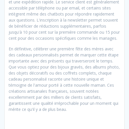
et une expédition rapide. Le service client est généralement
accessible par téléphone ou par email, et certains sites
intègrent même des chatbots pour répondre rapidement
aux questions. L'inscription à la newsletter permet souvent
de bénéficier de réductions supplémentaires, parfois
jusqu'à 10 pour cent sur la première commande ou 15 pour
cent pour des occasions spécifiques comme les mariages.
En définitive, célébrer une première fête des mères avec
des cadeaux personnalisés permet de marquer cette étape
importante avec des présents qui traverseront le temps.
Que vous optiez pour des bijoux gravés, des albums photo,
des objets décoratifs ou des coffrets complets, chaque
cadeau personnalisé raconte une histoire unique et
témoigne de l'amour porté à cette nouvelle maman. Ces
créations artisanales françaises, souvent notées
excellemment par des milliers de clients satisfaits,
garantissent une qualité irréprochable pour un moment qui
mérite ce qu'il y a de plus beau.