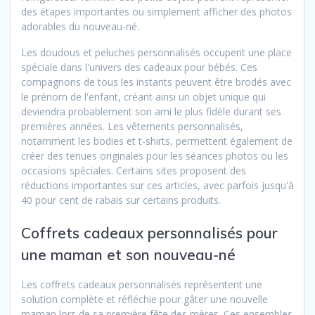
des étapes importantes ou simplement afficher des photos
adorables du nouveau-né.
Les doudous et peluches personnalisés occupent une place
spéciale dans l'univers des cadeaux pour bébés. Ces
compagnons de tous les instants peuvent être brodés avec
le prénom de l'enfant, créant ainsi un objet unique qui
deviendra probablement son ami le plus fidèle durant ses
premières années. Les vêtements personnalisés,
notamment les bodies et t-shirts, permettent également de
créer des tenues originales pour les séances photos ou les
occasions spéciales. Certains sites proposent des
réductions importantes sur ces articles, avec parfois jusqu'à
40 pour cent de rabais sur certains produits.
Coffrets cadeaux personnalisés pour
une maman et son nouveau-né
Les coffrets cadeaux personnalisés représentent une
solution complète et réfléchie pour gâter une nouvelle
maman lors de sa première fête des mères. Ces ensembles