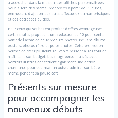
à accrocher dans la maison. Les affiches personnalisées
pour la fête des mères, proposées à partir de 39 euros,
permettent d'ajouter des titres affectueux ou humoristiques
et des dédicaces au dos.
Pour ceux qui souhaitent profiter d'offres avantageuses,
certains sites proposent une réduction de 10 pour cent à
partir de l'achat de deux produits photos, incluant albums,
posters, photos rétro et porte-photos. Cette promotion
permet de créer plusieurs souvenirs personnalisés tout en
maîtrisant son budget. Les mugs personnalisés avec
portraits illustrés constituent également une option
charmante pour que maman puisse admirer son bébé
même pendant sa pause café.
Présents sur mesure
pour accompagner les
nouveaux débuts