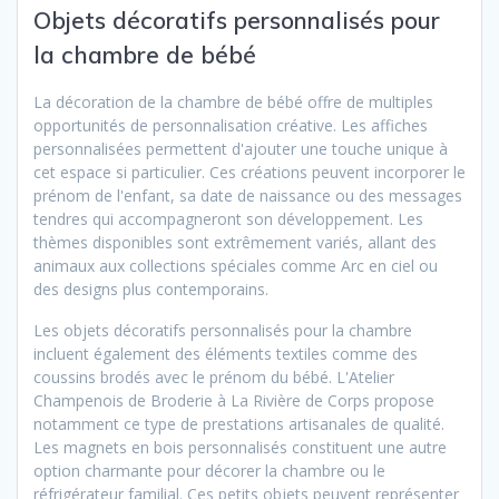
Objets décoratifs personnalisés pour
la chambre de bébé
La décoration de la chambre de bébé offre de multiples
opportunités de personnalisation créative. Les affiches
personnalisées permettent d'ajouter une touche unique à
cet espace si particulier. Ces créations peuvent incorporer le
prénom de l'enfant, sa date de naissance ou des messages
tendres qui accompagneront son développement. Les
thèmes disponibles sont extrêmement variés, allant des
animaux aux collections spéciales comme Arc en ciel ou
des designs plus contemporains.
Les objets décoratifs personnalisés pour la chambre
incluent également des éléments textiles comme des
coussins brodés avec le prénom du bébé. L'Atelier
Champenois de Broderie à La Rivière de Corps propose
notamment ce type de prestations artisanales de qualité.
Les magnets en bois personnalisés constituent une autre
option charmante pour décorer la chambre ou le
réfrigérateur familial. Ces petits objets peuvent représenter