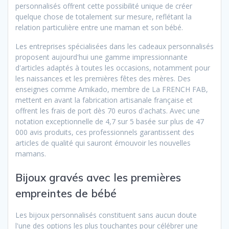
personnalisés offrent cette possibilité unique de créer
quelque chose de totalement sur mesure, reflétant la
relation particulière entre une maman et son bébé.
Les entreprises spécialisées dans les cadeaux personnalisés
proposent aujourd'hui une gamme impressionnante
d'articles adaptés à toutes les occasions, notamment pour
les naissances et les premières fêtes des mères. Des
enseignes comme Amikado, membre de La FRENCH FAB,
mettent en avant la fabrication artisanale française et
offrent les frais de port dès 70 euros d'achats. Avec une
notation exceptionnelle de 4,7 sur 5 basée sur plus de 47
000 avis produits, ces professionnels garantissent des
articles de qualité qui sauront émouvoir les nouvelles
mamans.
Bijoux gravés avec les premières
empreintes de bébé
Les bijoux personnalisés constituent sans aucun doute
l'une des options les plus touchantes pour célébrer une