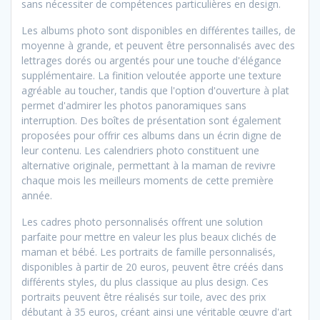
sans nécessiter de compétences particulières en design.
Les albums photo sont disponibles en différentes tailles, de
moyenne à grande, et peuvent être personnalisés avec des
lettrages dorés ou argentés pour une touche d'élégance
supplémentaire. La finition veloutée apporte une texture
agréable au toucher, tandis que l'option d'ouverture à plat
permet d'admirer les photos panoramiques sans
interruption. Des boîtes de présentation sont également
proposées pour offrir ces albums dans un écrin digne de
leur contenu. Les calendriers photo constituent une
alternative originale, permettant à la maman de revivre
chaque mois les meilleurs moments de cette première
année.
Les cadres photo personnalisés offrent une solution
parfaite pour mettre en valeur les plus beaux clichés de
maman et bébé. Les portraits de famille personnalisés,
disponibles à partir de 20 euros, peuvent être créés dans
différents styles, du plus classique au plus design. Ces
portraits peuvent être réalisés sur toile, avec des prix
débutant à 35 euros, créant ainsi une véritable œuvre d'art