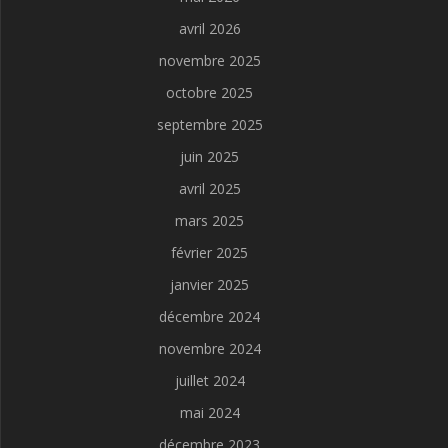
avril 2026
novembre 2025
octobre 2025
septembre 2025
juin 2025
avril 2025
mars 2025
février 2025
janvier 2025
décembre 2024
novembre 2024
juillet 2024
mai 2024
décembre 2023