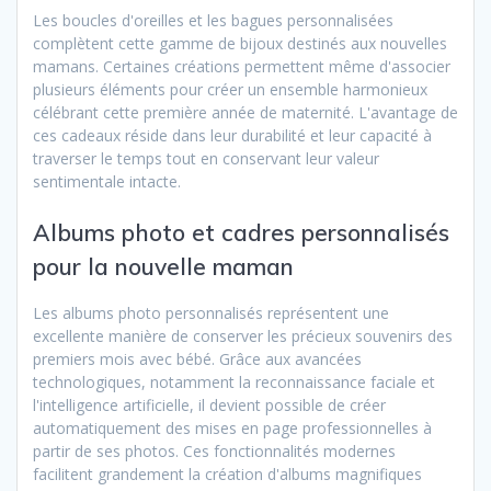
Les boucles d'oreilles et les bagues personnalisées
complètent cette gamme de bijoux destinés aux nouvelles
mamans. Certaines créations permettent même d'associer
plusieurs éléments pour créer un ensemble harmonieux
célébrant cette première année de maternité. L'avantage de
ces cadeaux réside dans leur durabilité et leur capacité à
traverser le temps tout en conservant leur valeur
sentimentale intacte.
Albums photo et cadres personnalisés
pour la nouvelle maman
Les albums photo personnalisés représentent une
excellente manière de conserver les précieux souvenirs des
premiers mois avec bébé. Grâce aux avancées
technologiques, notamment la reconnaissance faciale et
l'intelligence artificielle, il devient possible de créer
automatiquement des mises en page professionnelles à
partir de ses photos. Ces fonctionnalités modernes
facilitent grandement la création d'albums magnifiques