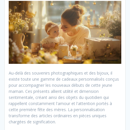
Au-delà des souvenirs photographiques et des bijoux, il
existe toute une gamme de cadeaux personnalisés conçus
pour accompagner les nouveaux débuts de cette jeune
maman. Ces présents allient utilité et dimension
sentimentale, créant ainsi des objets du quotidien qui
rappellent constamment l'amour et l'attention portés à
cette première fête des mères. La personnalisation
transforme des articles ordinaires en pièces uniques
chargées de signification.